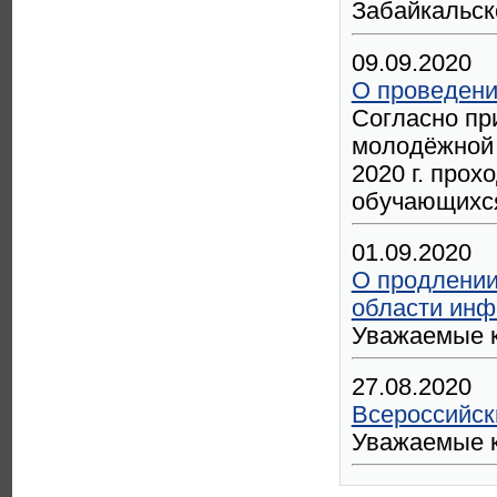
Забайкальско
09.09.2020
О проведени
Согласно пр
молодёжной 
2020 г. про
обучающихся
01.09.2020
О продлении
области инф
Уважаемые к
27.08.2020
Всероссийск
Уважаемые к