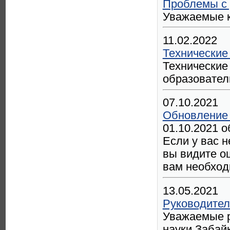
Проблемы с 
Уважаемые к
11.02.2022
Технические
Технические
образовател
07.10.2021
Обновление 
01.10.2021 
Если у вас 
вы видите о
вам необход
13.05.2021
Руководител
Уважаемые р
науки Забайк