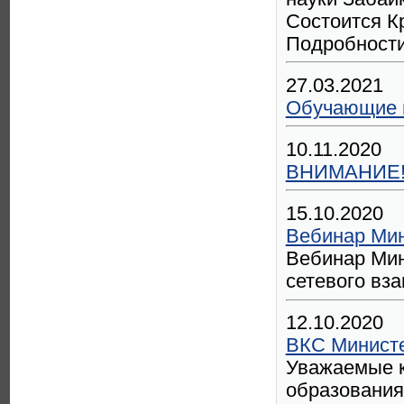
Состоится К
Подробности
27.03.2021
Обучающие 
10.11.2020
ВНИМАНИЕ! 
15.10.2020
Вебинар Мин
Вебинар Мин
сетевого вза
12.10.2020
ВКС Министе
Уважаемые к
образования