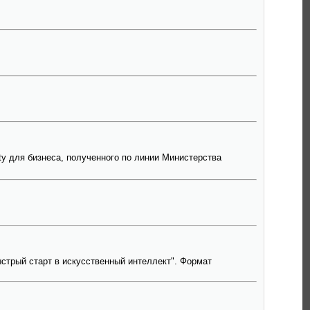
ty для бизнеса, полученного по линии Министерства
стрый старт в искусственный интеллект". Формат