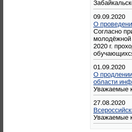
Забайкальско
09.09.2020
О проведени
Согласно пр
молодёжной 
2020 г. про
обучающихся
01.09.2020
О продлении
области инф
Уважаемые к
27.08.2020
Всероссийск
Уважаемые к