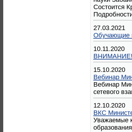
Состоится К
Подробности
27.03.2021
Обучающие 
10.11.2020
ВНИМАНИЕ! 
15.10.2020
Вебинар Мин
Вебинар Мин
сетевого вза
12.10.2020
ВКС Министе
Уважаемые к
образования