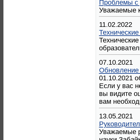
Проблемы с 
Уважаемые к
11.02.2022
Технические
Технические
образовател
07.10.2021
Обновление 
01.10.2021 
Если у вас 
вы видите о
вам необход
13.05.2021
Руководител
Уважаемые р
науки Забайк